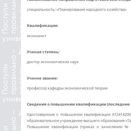
специальность: «Планирование народного хозяйства»
Квалификация:
экономист
Ученая степень:
доктор экономических наук
Ученое звание:
профессор кафедры экономической теории
Сведения о повышении квалификации (последние 3
Удостоверение о повышении квалификации 61241420044
образовательное учреждение высшего образования «Таг
Повышение квалификации (приказ о зачислении № 3