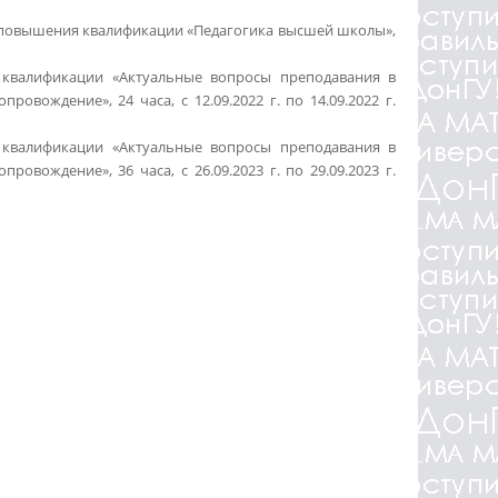
ме повышения квалификации «Педагогика высшей школы»,
 квалификации «Актуальные вопросы преподавания в
вождение», 24 часа, с 12.09.2022 г. по 14.09.2022 г.
 квалификации «Актуальные вопросы преподавания в
вождение», 36 часа, с 26.09.2023 г. по 29.09.2023 г.