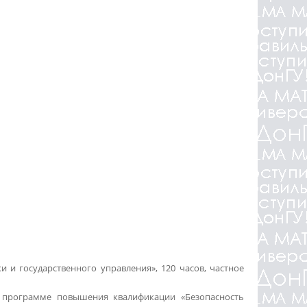
 и государственного управления», 120 часов, частное
о программе повышения квалификации «Безопасность