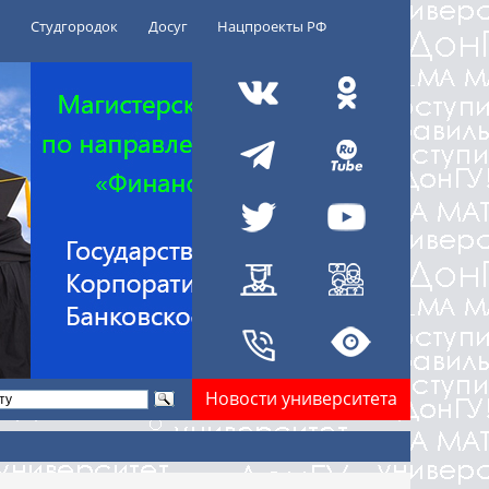
Студгородок
Досуг
Нацпроекты РФ
Новости университета