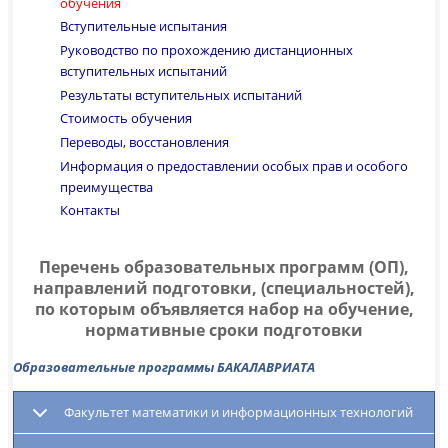
обучения
Вступительные испытания
Руководство по прохождению дистанционных
вступительных испытаний
Результаты вступительных испытаний
Стоимость обучения
Переводы, восстановления
Информация о предоставлении особых прав и особого
преимущества
Контакты
Перечень образовательных программ (ОП),
направлений подготовки, (специальностей),
по которым объявляется набор на обучение,
нормативные сроки подготовки
Образовательные программы БАКАЛАВРИАТА
Факультет математики и информационных технологий