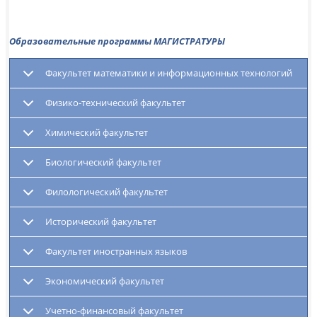
Образовательные программы МАГИСТРАТУРЫ
Факультет математики и информационных технологий
Физико-технический факультет
Химический факультет
Биологический факультет
Филологический факультет
Исторический факультет
Факультет иностранных языков
Экономический факультет
Учетно-финансовый факультет