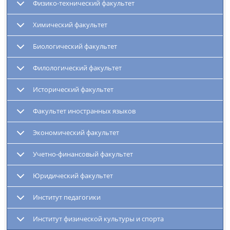
Физико-технический факультет
Химический факультет
Биологический факультет
Филологический факультет
Исторический факультет
Факультет иностранных языков
Экономический факультет
Учетно-финансовый факультет
Юридический факультет
Институт педагогики
Институт физической культуры и спорта