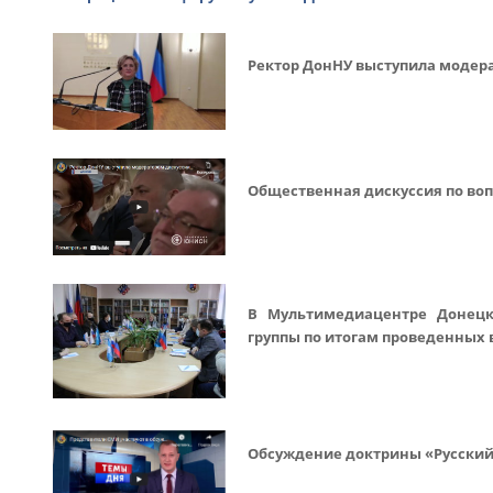
Ректор ДонНУ выступила модера
Общественная дискуссия по воп
В Мультимедиацентре Донецко
группы по итогам проведенных 
Обсуждение доктрины «Русский